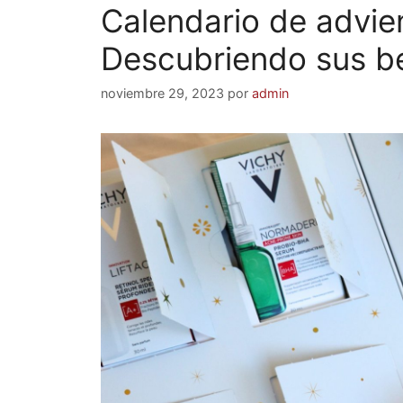
Calendario de advie
Descubriendo sus be
noviembre 29, 2023
por
admin