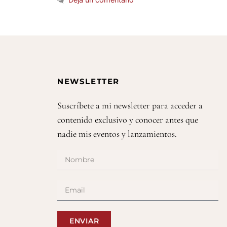
NEWSLETTER
Suscríbete a mi newsletter para acceder a
contenido exclusivo y conocer antes que
nadie mis eventos y lanzamientos.
ENVIAR