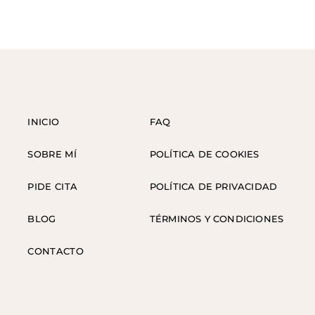
INICIO
FAQ
SOBRE MÍ
POLÍTICA DE COOKIES
PIDE CITA
POLÍTICA DE PRIVACIDAD
BLOG
TÉRMINOS Y CONDICIONES
CONTACTO