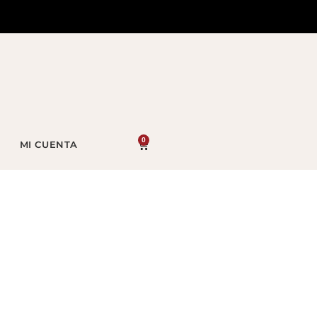
0
MI CUENTA