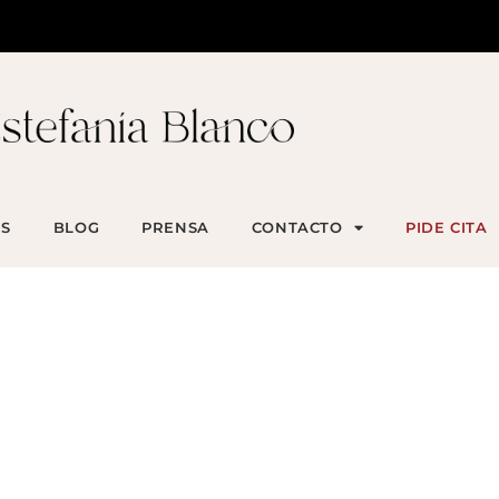
S
BLOG
PRENSA
CONTACTO
PIDE CITA