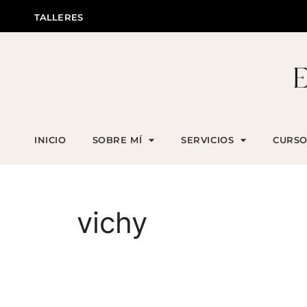
TALLERES
INICIO
SOBRE MÍ
SERVICIOS
CURSO
vichy