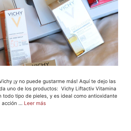
 Vichy ¡y no puede gustarme más! Aquí te dejo las
da uno de los productos: Vichy Liftactiv Vitamina
en todo tipo de pieles, y es ideal como antioxidante
a acción …
Leer más