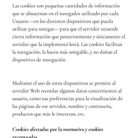
Las cookies son pequeñas cantidades de información
que se almacenan en el navegador utilizado por cada
Usuario —en los distintos dispositivos que pueda
utilizar para navegar— para que el servidor recuerde
cierta información que posteriormente y únicamente el
servidor que la implementó leerá. Las cookies facilitan
la navegación, la hacen más amigable, y no dañan el
dispositivo de navegación.
Mediante el uso de estos dispositivos se permite al
servidor Web recordar algunos datos concernientes al
usuario, como sus preferencias para la visualización de
las páginas de ese servidor, nombre y contraseña,
productos que más le interesan, etc.
Cookies afectadas por la normativa y cookies
exceptuadas