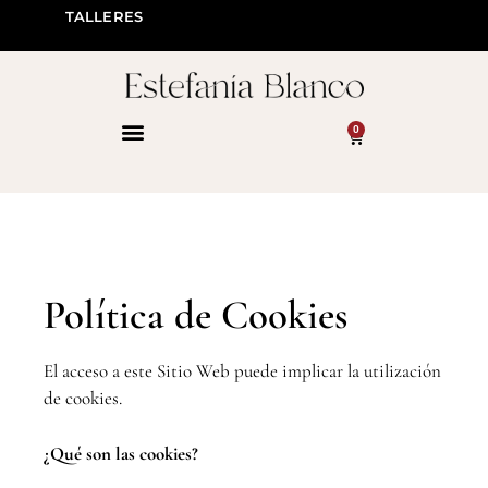
TALLERES
0
Política de Cookies
El acceso a este Sitio Web puede implicar la utilización
de cookies.
¿Qué son las cookies?