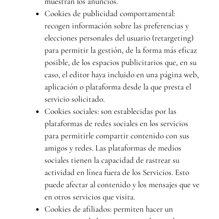
muestran los anuncios.
Cookies de publicidad comportamental:
recogen información sobre las preferencias y
elecciones personales del usuario (retargeting)
para permitir la gestión, de la forma más eficaz
posible, de los espacios publicitarios que, en su
caso, el editor haya incluido en una página web,
aplicación o plataforma desde la que presta el
servicio solicitado.
Cookies sociales: son establecidas por las
plataformas de redes sociales en los servicios
para permitirle compartir contenido con sus
amigos y redes. Las plataformas de medios
sociales tienen la capacidad de rastrear su
actividad en línea fuera de los Servicios. Esto
puede afectar al contenido y los mensajes que ve
en otros servicios que visita.
Cookies de afiliados: permiten hacer un