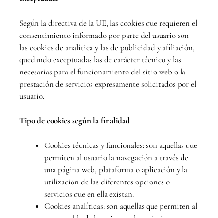
Según la directiva de la UE, las cookies que requieren el
consentimiento informado por parte del usuario son
las cookies de analítica y las de publicidad y afiliación,
quedando exceptuadas las de carácter técnico y las
necesarias para el funcionamiento del sitio web o la
prestación de servicios expresamente solicitados por el
usuario.
Tipo de cookies según la finalidad
Cookies técnicas y funcionales: son aquellas que
permiten al usuario la navegación a través de
una página web, plataforma o aplicación y la
utilización de las diferentes opciones o
servicios que en ella existan.
Cookies analíticas: son aquellas que permiten al