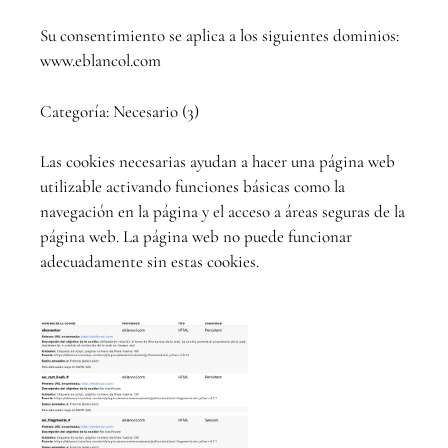
Su consentimiento se aplica a los siguientes dominios:
www.eblancol.com
Categoría: Necesario (3)
Las cookies necesarias ayudan a hacer una página web
utilizable activando funciones básicas como la
navegación en la página y el acceso a áreas seguras de la
página web. La página web no puede funcionar
adecuadamente sin estas cookies.