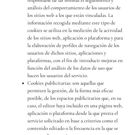
responsable de las mismas el seguimiento y
análisis del comportamiento de los usuarios de
los sitios web a los que están vinculadas. La
información recogida mediante este tipo de
cookies se utiliza en la medición de la actividad
de los sitios web, aplicación o plataforma y para
la elaboración de perfiles de navegación de los
usuarios de dichos sitios, aplicaciones y
plataformas, con el fin de introducir mejoras en
función del análisis de los datos de uso que
hacen los usuarios del servicio.
Cookies publicitarias: son aquellas que
permiten la gestión, de la forma más eficaz
posible, de los espacios publicitarios que, en su
caso, el editor haya incluido en una página web,
aplicación o plataforma desde la que presta el
servicio solicitado en base a criterios como el
contenido editado o la frecuencia en la que se