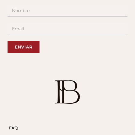
ENVIAR
FAQ