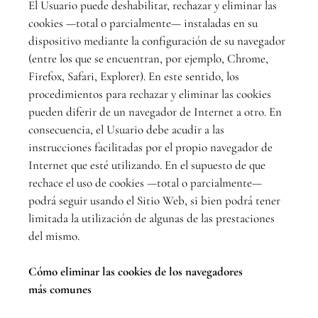
El Usuario puede deshabilitar, rechazar y eliminar las
cookies —total o parcialmente— instaladas en su
dispositivo mediante la configuración de su navegador
(entre los que se encuentran, por ejemplo, Chrome,
Firefox, Safari, Explorer). En este sentido, los
procedimientos para rechazar y eliminar las cookies
pueden diferir de un navegador de Internet a otro. En
consecuencia, el Usuario debe acudir a las
instrucciones facilitadas por el propio navegador de
Internet que esté utilizando. En el supuesto de que
rechace el uso de cookies —total o parcialmente—
podrá seguir usando el Sitio Web, si bien podrá tener
limitada la utilización de algunas de las prestaciones
del mismo.
Cómo eliminar las cookies de los navegadores
más
comunes