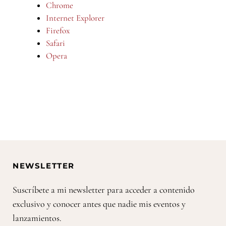
Chrome
Internet Explorer
Firefox
Safari
Opera
NEWSLETTER
Suscríbete a mi newsletter para acceder a contenido
exclusivo y conocer antes que nadie mis eventos y
lanzamientos.