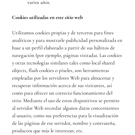
varios años.
Cookies utilizadas en este sitio web
Utilizamos cookies propias y de terceros para fines
analíticos y para mostrarle publicidad personalizada en
base a un perfil elaborado a partir de sus hábitos de
navegación (por ejemplo, páginas visitadas. Las cookies
y otras tecnologías similares tales como local shared
objects, flash cookies o píxeles, son herramientas
empleadas por los servidores Web para almacenar y
recuperar información acerca de sus visitantes, así
como para ofrecer un correcto funcionamiento del
sitio. Mediante el uso de estos dispositivos se permite
al servidor Web recordar algunos datos concernientes
al usuario, como sus preferencias para la visualización
de las páginas de ese servidor, nombre y contraseña,
productos que más le interesan, etc.