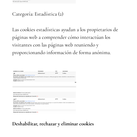
Categoría: Estadística (2)
Las cookies estadísticas ayudan a los propietarios de
páginas web a comprender cómo interactúan los
visitantes con las páginas web reuniendo y
proporcionando información de forma anónima.
Deshabilitar, rechazar y eliminar cookies