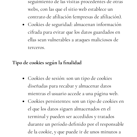
seguimiento de las visitas procedentes de otras
webs, con las que el sitio web establece un
contrato de afiliación (empresas de afiliación).
Cookies de seguridad: almacenan información
cifrada para evitar que los datos guardados en
ellas sean vulnerables a ataques maliciosos de
terceros.
Tipo de cookies según la finalidad
Cookies de sesión: son un tipo de cookies
diseñadas para recabar y almacenar datos
mientras el usuario accede a una página web.
Cookies persistentes: son un tipo de cookies en
el que los datos siguen almacenados en el
terminal y pueden ser accedidos y tratados
durante un período definido por el responsable
de la cookie, y que puede ir de unos minutos a