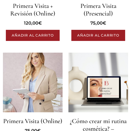
Primera Visita +
Primera Visita
Revisión (Online)
(Presencial)
120,00
€
75,00
€
AÑADIR AL CARRITO
AÑADIR AL CARRITO
Primera Visita (Online)
¿Cómo crear mi rutina
cosmética? –
75,00
€