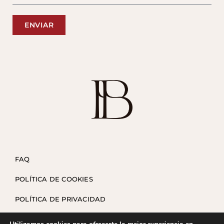
ENVIAR
FAQ
POLÍTICA DE COOKIES
POLÍTICA DE PRIVACIDAD
TÉRMINOS Y CONDICIONES