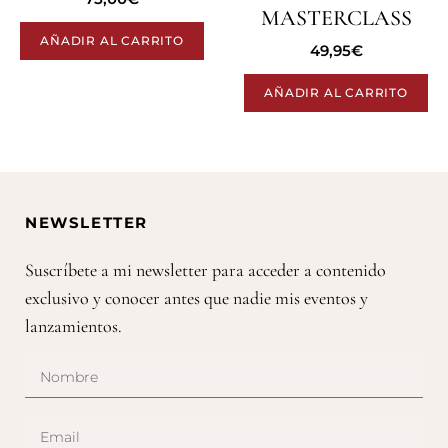
MASTERCLASS
AÑADIR AL CARRITO
49,95
€
AÑADIR AL CARRITO
NEWSLETTER
Suscríbete a mi newsletter para acceder a contenido
exclusivo y conocer antes que nadie mis eventos y
lanzamientos.