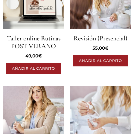
Taller online Rutinas
Revisión (Presencial)
POST VERANO
55,00
€
49,00
€
AÑADIR AL CARRITO
AÑADIR AL CARRITO