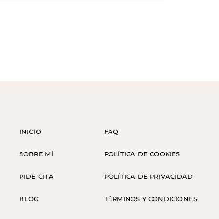
INICIO
FAQ
SOBRE MÍ
POLÍTICA DE COOKIES
PIDE CITA
POLÍTICA DE PRIVACIDAD
BLOG
TÉRMINOS Y CONDICIONES