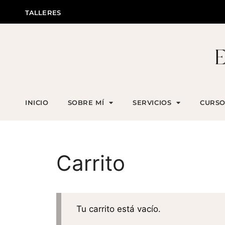
TALLERES
INICIO
SOBRE MÍ
SERVICIOS
CURSO
Carrito
Tu carrito está vacío.