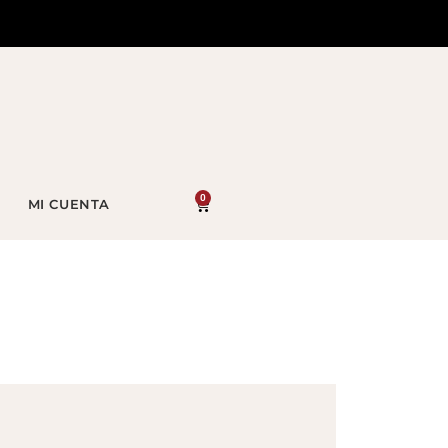
0
MI CUENTA