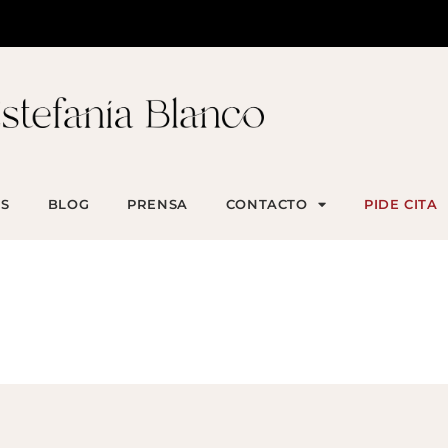
S
BLOG
PRENSA
CONTACTO
PIDE CITA