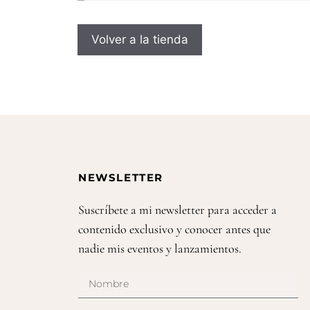
Volver a la tienda
NEWSLETTER
Suscríbete a mi newsletter para acceder a
contenido exclusivo y conocer antes que
nadie mis eventos y lanzamientos.