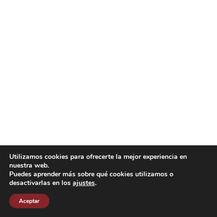
Utilizamos cookies para ofrecerte la mejor experiencia en
nuestra web.
Puedes aprender más sobre qué cookies utilizamos o
desactivarlas en los
ajustes
.
Aceptar